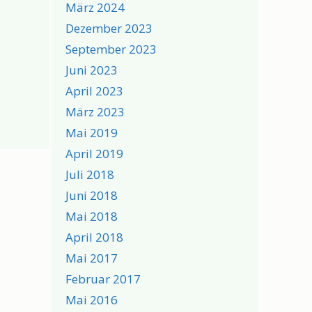
März 2024
Dezember 2023
September 2023
Juni 2023
April 2023
März 2023
Mai 2019
April 2019
Juli 2018
Juni 2018
Mai 2018
April 2018
Mai 2017
Februar 2017
Mai 2016