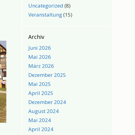
Uncategorized
(8)
Veranstaltung
(15)
Archiv
Juni 2026
Mai 2026
März 2026
Dezember 2025
Mai 2025
April 2025
Dezember 2024
August 2024
Mai 2024
April 2024