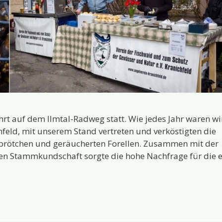
rt auf dem Ilmtal-Radweg statt. Wie jedes Jahr waren wi
eld, mit unserem Stand vertreten und verköstigten die
kbrötchen und geräucherten Forellen. Zusammen mit der
n Stammkundschaft sorgte die hohe Nachfrage für die e