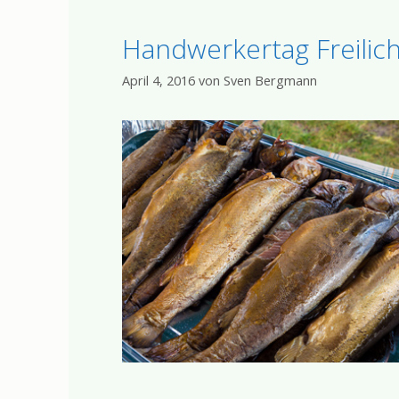
Handwerkertag Freili
April 4, 2016
von
Sven Bergmann