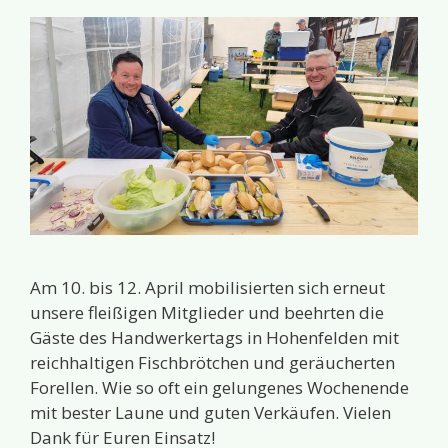
Am 10. bis 12. April mobilisierten sich erneut
unsere fleißigen Mitglieder und beehrten die
Gäste des Handwerkertags in Hohenfelden mit
reichhaltigen Fischbrötchen und geräucherten
Forellen. Wie so oft ein gelungenes Wochenende
mit bester Laune und guten Verkäufen. Vielen
Dank für Euren Einsatz!