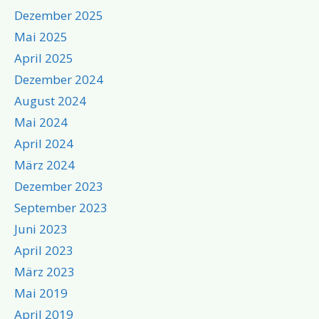
Dezember 2025
Mai 2025
April 2025
Dezember 2024
August 2024
Mai 2024
April 2024
März 2024
Dezember 2023
September 2023
Juni 2023
April 2023
März 2023
Mai 2019
April 2019