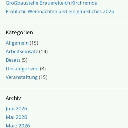
Großbaustelle Brauereiteich Kirchremda
Fröhliche Weihnachten und ein glückliches 2026
Kategorien
Allgemein
(15)
Arbeitseinsatz
(14)
Besatz
(5)
Uncategorized
(8)
Veranstaltung
(15)
Archiv
Juni 2026
Mai 2026
März 2026