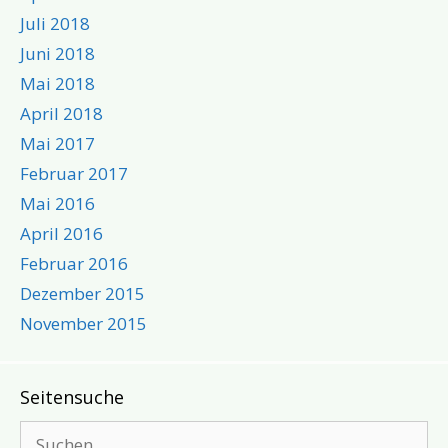
Juli 2018
Juni 2018
Mai 2018
April 2018
Mai 2017
Februar 2017
Mai 2016
April 2016
Februar 2016
Dezember 2015
November 2015
Seitensuche
Suchen