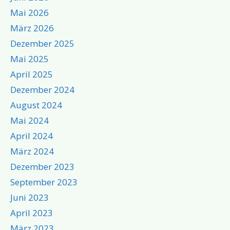
Mai 2026
März 2026
Dezember 2025
Mai 2025
April 2025
Dezember 2024
August 2024
Mai 2024
April 2024
März 2024
Dezember 2023
September 2023
Juni 2023
April 2023
März 2023