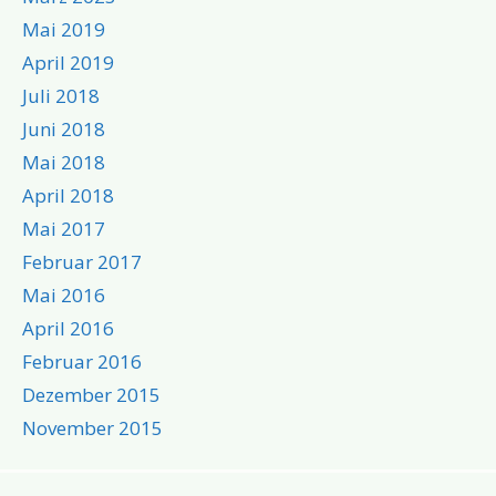
Mai 2019
April 2019
Juli 2018
Juni 2018
Mai 2018
April 2018
Mai 2017
Februar 2017
Mai 2016
April 2016
Februar 2016
Dezember 2015
November 2015