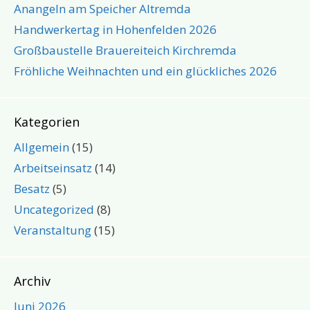
Anangeln am Speicher Altremda
Handwerkertag in Hohenfelden 2026
Großbaustelle Brauereiteich Kirchremda
Fröhliche Weihnachten und ein glückliches 2026
Kategorien
Allgemein
(15)
Arbeitseinsatz
(14)
Besatz
(5)
Uncategorized
(8)
Veranstaltung
(15)
Archiv
Juni 2026