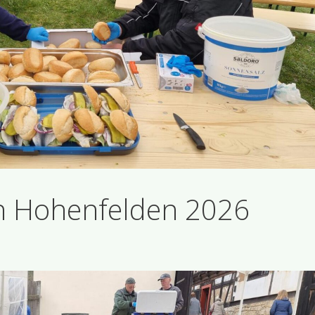
n Hohenfelden 2026