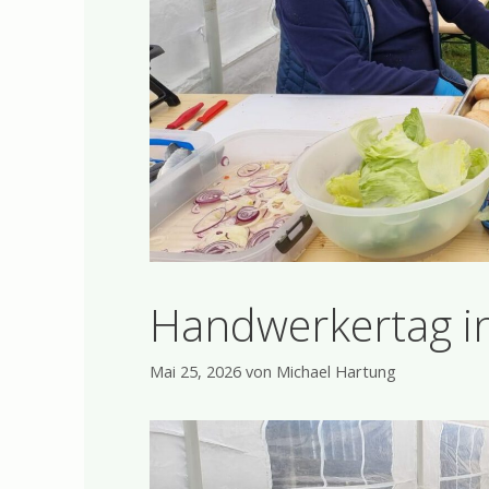
Handwerkertag i
Mai 25, 2026
von
Michael Hartung