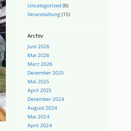
Uncategorized
(8)
Veranstaltung
(15)
Archiv
Juni 2026
Mai 2026
März 2026
Dezember 2025
Mai 2025
April 2025
Dezember 2024
August 2024
Mai 2024
April 2024