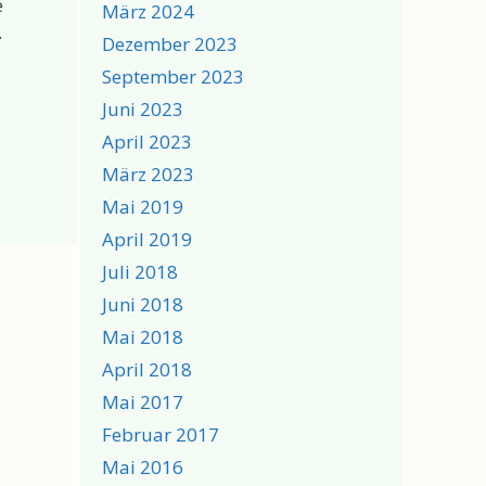
e
März 2024
.
Dezember 2023
September 2023
Juni 2023
April 2023
März 2023
Mai 2019
April 2019
Juli 2018
Juni 2018
Mai 2018
April 2018
Mai 2017
Februar 2017
Mai 2016