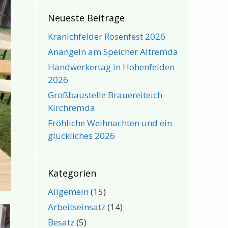
Neueste Beiträge
Kranichfelder Rosenfest 2026
Anangeln am Speicher Altremda
Handwerkertag in Hohenfelden
2026
Großbaustelle Brauereiteich
Kirchremda
Fröhliche Weihnachten und ein
glückliches 2026
Kategorien
Allgemein
(15)
Arbeitseinsatz
(14)
Besatz
(5)